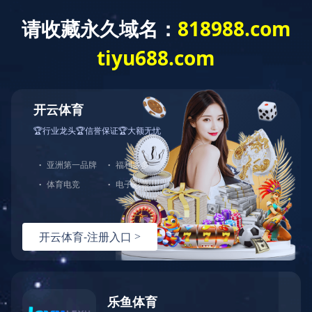
0731-85221278
半岛平台-半岛(中国)一站式服务平台
公司概况
免费咨询热线
您的位置：
首页
>
荣誉资质
>
荣誉
>
详情
中国建设工程造价管理协会评定
为AAA工程半岛平台-半岛(中国)
一站式服务平台 企业信用
发布日期：2023-07-28
来源：本站
阅读量：175
2023年6月30日，再次被中国建设工程造价管理协
会评为2023年第一批工程半岛平台-半岛(中国)一站式服
务平台 AAA信用企业。