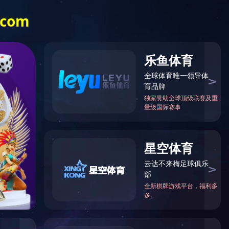
中心
长沙国际会展中心