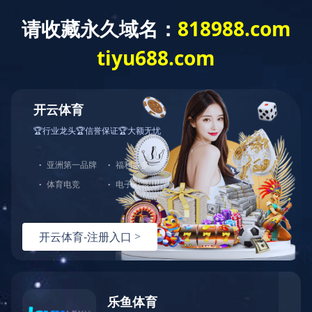
0731-85221278
半岛平台-半岛(中国)一站式服务平台
公司概况
免费咨询热线
您的位置：
首页
>
服务案例
>
半岛平台-半岛(中国)一站式服务
平台 案例
>
详情