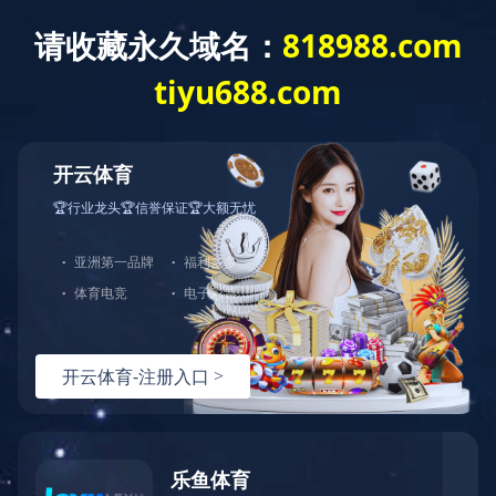
0731-85221278
半岛平台-半岛(中国)一站式服务平台
公司概况
免费咨询热线
您的位置：
首页
>
企业文化
>
详情
开展羽毛球比赛活动
发布日期：2023-05-05
来源：本站
阅读量：93
2023年4月28日，组织员工开展羽毛球比赛活动。