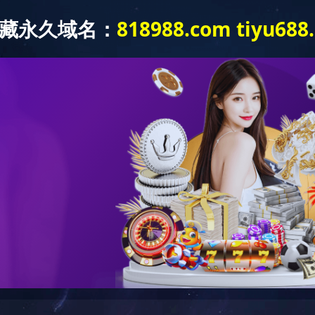
工程咨询案例
湖国际文化艺术中心
长沙市轨道交通3